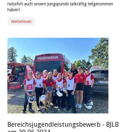
natürlich auch unsere Jungspunde tatkräftig teilgenommen
haben!
Weiterlesen
Bereichsjugendleistungsbewerb - BJLB