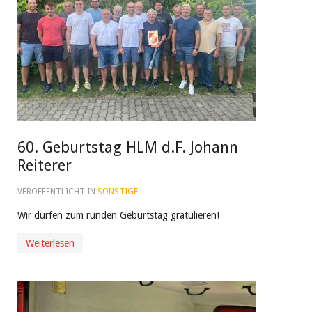
60. Geburtstag HLM d.F. Johann
Reiterer
VERÖFFENTLICHT IN
SONSTIGE
Wir dürfen zum runden Geburtstag gratulieren!
Weiterlesen