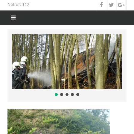
Notruf: 112