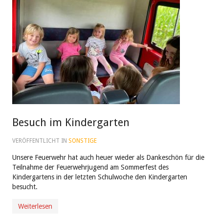
Besuch im Kindergarten
VERÖFFENTLICHT IN
SONSTIGE
Unsere Feuerwehr hat auch heuer wieder als Dankeschön für die
Teilnahme der Feuerwehrjugend am Sommerfest des
Kindergartens in der letzten Schulwoche den Kindergarten
besucht.
Weiterlesen