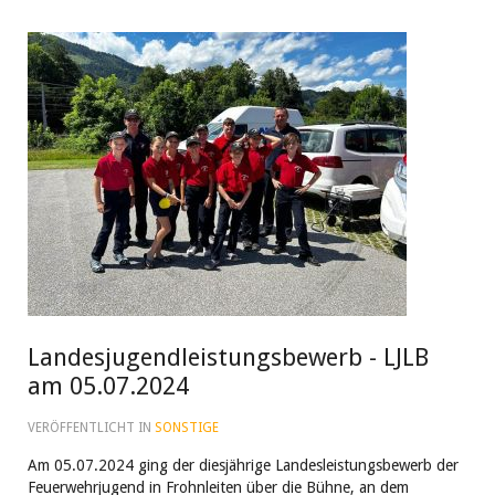
Landesjugendleistungsbewerb - LJLB
am 05.07.2024
VERÖFFENTLICHT IN
SONSTIGE
Am 05.07.2024 ging der diesjährige Landesleistungsbewerb der
Feuerwehrjugend in Frohnleiten über die Bühne, an dem