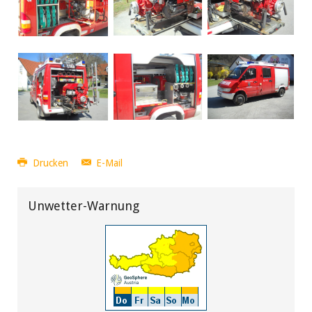
Drucken
E-Mail
Unwetter-Warnung