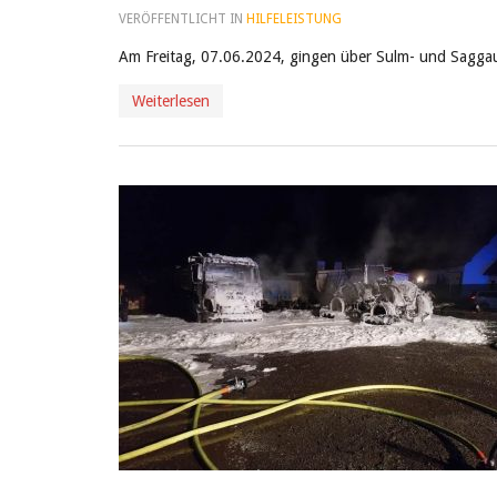
VERÖFFENTLICHT IN
HILFELEISTUNG
Am Freitag, 07.06.2024, gingen über Sulm- und Saggaut
Weiterlesen