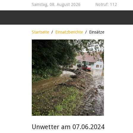
Samstag, 08. August 2026
Notruf: 112
Startseite
Einsatzberichte
Einsätze
Unwetter am 07.06.2024