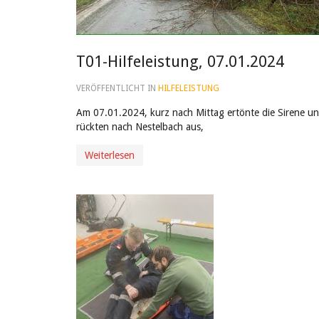
T01-Hilfeleistung, 07.01.2024
VERÖFFENTLICHT IN
HILFELEISTUNG
Am 07.01.2024, kurz nach Mittag ertönte die Sirene un
rückten nach Nestelbach aus,
Weiterlesen