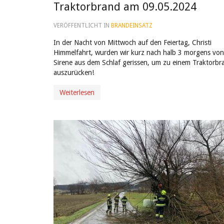
Traktorbrand am 09.05.2024
VERÖFFENTLICHT IN
BRANDEINSATZ
In der Nacht von Mittwoch auf den Feiertag, Christi
Himmelfahrt, wurden wir kurz nach halb 3 morgens von
Sirene aus dem Schlaf gerissen, um zu einem Traktorbr
auszurücken!
Weiterlesen