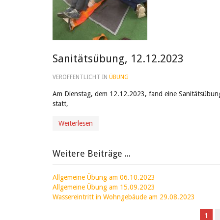
Sanitätsübung, 12.12.2023
VERÖFFENTLICHT IN
ÜBUNG
Am Dienstag, dem 12.12.2023, fand eine Sanitätsübun
statt,
Weiterlesen
Weitere Beiträge ...
Allgemeine Übung am 06.10.2023
Allgemeine Übung am 15.09.2023
Wassereintritt in Wohngebäude am 29.08.2023
1