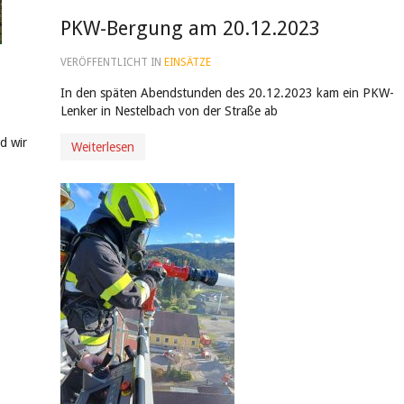
PKW-Bergung am 20.12.2023
VERÖFFENTLICHT IN
EINSÄTZE
In den späten Abendstunden des 20.12.2023 kam ein PKW-
Lenker in Nestelbach von der Straße ab
d wir
Weiterlesen