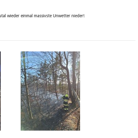
al wieder einmal massivste Unwetter nieder!